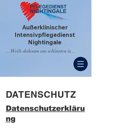
Außerklinischer
Intensivpflegedienst
Nightingale
...Weils dahoam am schönsten is...
DATENSCHUTZ
Datenschutzerkläru
ng