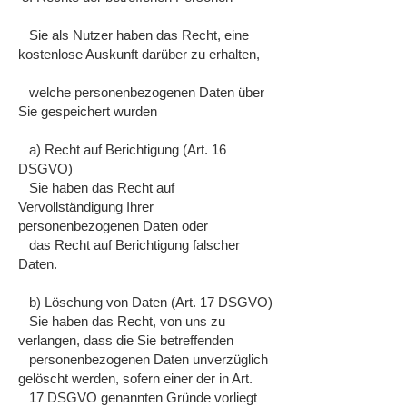
Sie als Nutzer haben das Recht, eine
kostenlose Auskunft darüber zu erhalten,
welche personenbezogenen Daten über
Sie gespeichert wurden
a) Recht auf Berichtigung (Art. 16
DSGVO)
Sie haben das Recht auf
Vervollständigung Ihrer
personenbezogenen Daten oder
das Recht auf Berichtigung falscher
Daten.
b) Löschung von Daten (Art. 17 DSGVO)
Sie haben das Recht, von uns zu
verlangen, dass die Sie betreffenden
personenbezogenen Daten unverzüglich
gelöscht werden, sofern einer der in Art.
17 DSGVO genannten Gründe vorliegt