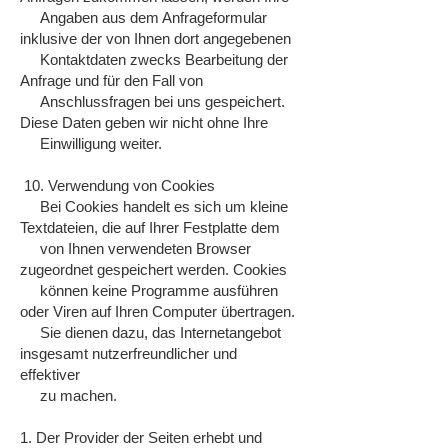
Angaben aus dem Anfrageformular
inklusive der von Ihnen dort angegebenen
Kontaktdaten zwecks Bearbeitung der
Anfrage und für den Fall von
Anschlussfragen bei uns gespeichert.
Diese Daten geben wir nicht ohne Ihre
Einwilligung weiter.
10. Verwendung von Cookies
Bei Cookies handelt es sich um kleine
Textdateien, die auf Ihrer Festplatte dem
von Ihnen verwendeten Browser
zugeordnet gespeichert werden. Cookies
können keine Programme ausführen
oder Viren auf Ihren Computer übertragen.
Sie dienen dazu, das Internetangebot
insgesamt nutzerfreundlicher und
effektiver
zu machen.
1. Der Provider der Seiten erhebt und