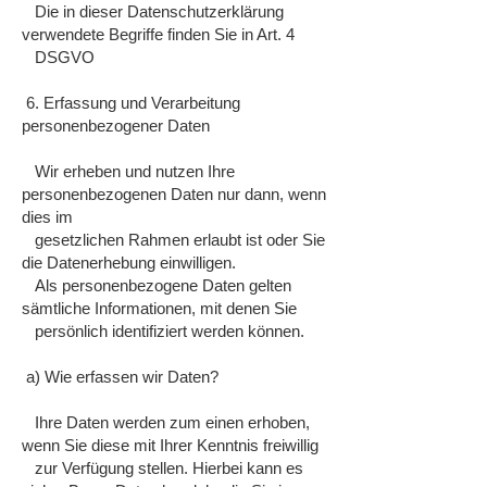
Die in dieser Datenschutzerklärung
verwendete Begriffe finden Sie in Art. 4
DSGVO
6. Erfassung und Verarbeitung
personenbezogener Daten
Wir erheben und nutzen Ihre
personenbezogenen Daten nur dann, wenn
dies im
gesetzlichen Rahmen erlaubt ist oder Sie
die Datenerhebung einwilligen.
Als personenbezogene Daten gelten
sämtliche Informationen, mit denen Sie
persönlich identifiziert werden können.
a) Wie erfassen wir Daten?
Ihre Daten werden zum einen erhoben,
wenn Sie diese mit Ihrer Kenntnis freiwillig
zur Verfügung stellen. Hierbei kann es