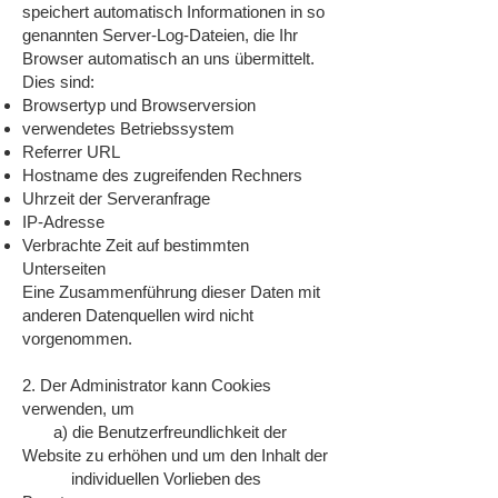
speichert automatisch Informationen in so
genannten Server-Log-Dateien, die Ihr
Browser automatisch an uns übermittelt.
Dies sind:
Browsertyp und Browserversion
verwendetes Betriebssystem
Referrer URL
Hostname des zugreifenden Rechners
Uhrzeit der Serveranfrage
IP-Adresse
Verbrachte Zeit auf bestimmten
Unterseiten
Eine Zusammenführung dieser Daten mit
anderen Datenquellen wird nicht
vorgenommen.
2. Der Administrator kann Cookies
verwenden, um
a) die Benutzerfreundlichkeit der
Website zu erhöhen und um den Inhalt der
individuellen Vorlieben des