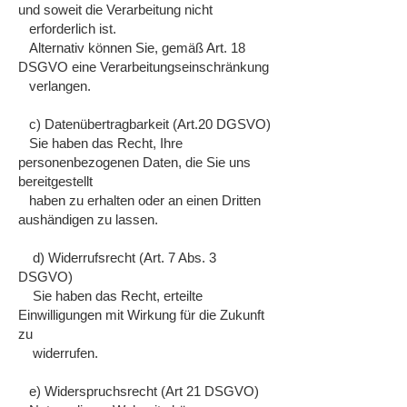
und soweit die Verarbeitung nicht
erforderlich ist.
Alternativ können Sie, gemäß Art. 18
DSGVO eine Verarbeitungseinschränkung
verlangen.
c) Datenübertragbarkeit (Art.20 DGSVO)
Sie haben das Recht, Ihre
personenbezogenen Daten, die Sie uns
bereitgestellt
haben zu erhalten oder an einen Dritten
aushändigen zu lassen.
d) Widerrufsrecht (Art. 7 Abs. 3
DSGVO)
Sie haben das Recht, erteilte
Einwilligungen mit Wirkung für die Zukunft
zu
widerrufen.
e) Widerspruchsrecht (Art 21 DSGVO)