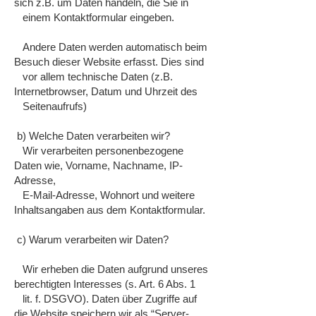
sich z.B. um Daten handeln, die Sie in
einem Kontaktformular eingeben.
Andere Daten werden automatisch beim
Besuch dieser Website erfasst. Dies sind
vor allem technische Daten (z.B.
Internetbrowser, Datum und Uhrzeit des
Seitenaufrufs)
b) Welche Daten verarbeiten wir?
Wir verarbeiten personenbezogene
Daten wie, Vorname, Nachname, IP-
Adresse,
E-Mail-Adresse, Wohnort und weitere
Inhaltsangaben aus dem Kontaktformular.
c) Warum verarbeiten wir Daten?
Wir erheben die Daten aufgrund unseres
berechtigten Interesses (s. Art. 6 Abs. 1
lit. f. DSGVO). Daten über Zugriffe auf
die Website speichern wir als “Server-