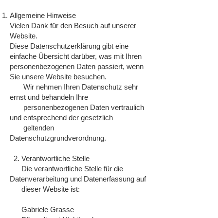
Allgemeine Hinweise
Vielen Dank für den Besuch auf unserer
Website.
Diese Datenschutzerklärung gibt eine
einfache Übersicht darüber, was mit Ihren
personenbezogenen Daten passiert, wenn
Sie unsere Website besuchen.
Wir nehmen Ihren Datenschutz sehr
ernst und behandeln Ihre
personenbezogenen Daten vertraulich
und entsprechend der gesetzlich
geltenden
Datenschutzgrundverordnung.
2. Verantwortliche Stelle
Die verantwortliche Stelle für die
Datenverarbeitung und Datenerfassung auf
dieser Website ist:
Gabriele Grasse