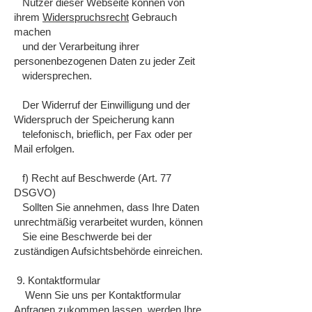
Nutzer dieser Webseite können von
ihrem
Widerspruchsrecht
Gebrauch
machen
und der Verarbeitung ihrer
personenbezogenen Daten zu jeder Zeit
widersprechen.
Der Widerruf der Einwilligung und der
Widerspruch der Speicherung kann
telefonisch, brieflich, per Fax oder per
Mail erfolgen.
f) Recht auf Beschwerde (Art. 77
DSGVO)
Sollten Sie annehmen, dass Ihre Daten
unrechtmäßig verarbeitet wurden, können
Sie eine Beschwerde bei der
zuständigen Aufsichtsbehörde einreichen.
9. Kontaktformular
Wenn Sie uns per Kontaktformular
Anfragen zukommen lassen, werden Ihre