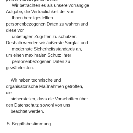
Wir betrachten es als unsere vorrangige
Aufgabe, die Vertraulichkeit der von
Ihnen bereitgestellten
personenbezogenen Daten zu wahren und
diese vor
unbefugten Zugriffen zu schützen.
Deshalb wenden wir äußerste Sorgfalt und
modernste Sicherheitsstandards an,
um einen maximalen Schutz Ihrer
personenbezogenen Daten zu
gewährleisten.
Wir haben technische und
organisatorische Maßnahmen getroffen,
die
sicherstellen, dass die Vorschriften über
den Datenschutz sowohl von uns
beachtet werden.
5. Begriffsbestimmung