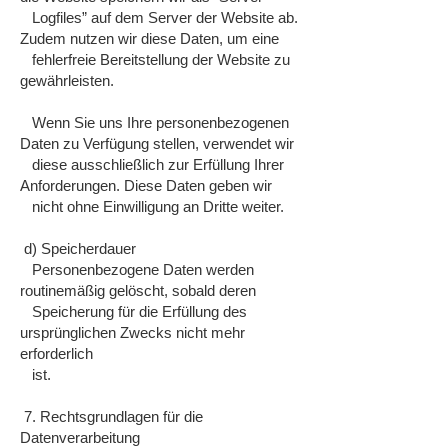
Logfiles” auf dem Server der Website ab.
Zudem nutzen wir diese Daten, um eine
fehlerfreie Bereitstellung der Website zu
gewährleisten.
Wenn Sie uns Ihre personenbezogenen
Daten zu Verfügung stellen, verwendet wir
diese ausschließlich zur Erfüllung Ihrer
Anforderungen. Diese Daten geben wir
nicht ohne Einwilligung an Dritte weiter.
d) Speicherdauer
Personenbezogene Daten werden
routinemäßig gelöscht, sobald deren
Speicherung für die Erfüllung des
ursprünglichen Zwecks nicht mehr
erforderlich
ist.
7. Rechtsgrundlagen für die
Datenverarbeitung