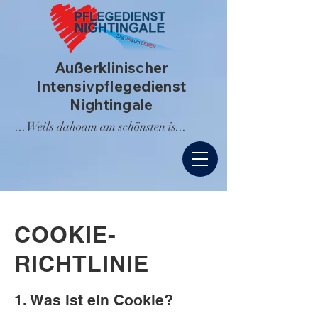
Außerklinischer
Intensivpflegedienst
Nightingale
...Weils dahoam am schönsten is...
COOKIE-
RICHTLINIE
1. Was ist ein Cookie?