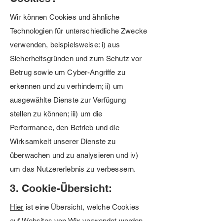
Wir können Cookies und ähnliche
Technologien für unterschiedliche Zwecke
verwenden, beispielsweise: i) aus
Sicherheitsgründen und zum Schutz vor
Betrug sowie um Cyber-Angriffe zu
erkennen und zu verhindern; ii) um
ausgewählte Dienste zur Verfügung
stellen zu können; iii) um die
Performance, den Betrieb und die
Wirksamkeit unserer Dienste zu
überwachen und zu analysieren und iv)
um das Nutzererlebnis zu verbessern.
3. Cookie-Übersicht:
Hier
ist eine Übersicht, welche Cookies
auf Websites von Wix verwendet werden