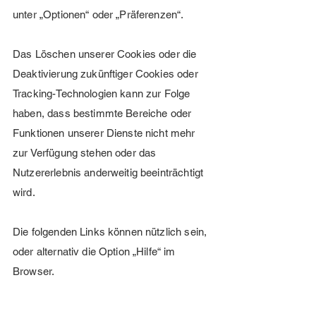
unter „Optionen“ oder „Präferenzen“.
Das Löschen unserer Cookies oder die
Deaktivierung zukünftiger Cookies oder
Tracking-Technologien kann zur Folge
haben, dass bestimmte Bereiche oder
Funktionen unserer Dienste nicht mehr
zur Verfügung stehen oder das
Nutzererlebnis anderweitig beeinträchtigt
wird.
Die folgenden Links können nützlich sein,
oder alternativ die Option „Hilfe“ im
Browser.