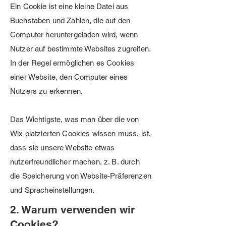
Ein Cookie ist eine kleine Datei aus
Buchstaben und Zahlen, die auf den
Computer heruntergeladen wird, wenn
Nutzer auf bestimmte Websites zugreifen.
In der Regel ermöglichen es Cookies
einer Website, den Computer eines
Nutzers zu erkennen.
Das Wichtigste, was man über die von
Wix platzierten Cookies wissen muss, ist,
dass sie unsere Website etwas
nutzerfreundlicher machen, z. B. durch
die Speicherung von Website-Präferenzen
und Spracheinstellungen.
2. Warum verwenden wir
Cookies?