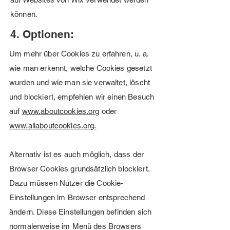
können.
4. Optionen:
Um mehr über Cookies zu erfahren, u. a.
wie man erkennt, welche Cookies gesetzt
wurden und wie man sie verwaltet, löscht
und blockiert, empfehlen wir einen Besuch
auf
www.aboutcookies.org
oder
www.allaboutcookies.org.
Alternativ ist es auch möglich, dass der
Browser Cookies grundsätzlich blockiert.
Dazu müssen Nutzer die Cookie-
Einstellungen im Browser entsprechend
ändern. Diese Einstellungen befinden sich
normalerweise im Menü des Browsers